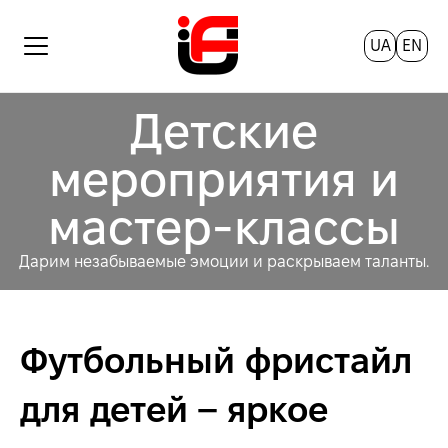
UA
EN
Детские
мероприятия и
мастер-классы
Дарим незабываемые эмоции и раскрываем таланты.
Футбольный фристайл
для детей – яркое