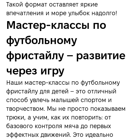
Такой формат оставляет яркие
впечатления и море улыбок надолго!
Мастер-классы по
футбольному
фристайлу – развитие
через игру
Наши мастер-классы по футбольному
фристайлу для детей – это отличный
способ увлечь малышей спортом и
творчеством. Мы не просто показываем
трюки, а учим, как их повторить: от
базового контроля мяча до первых
эффектных движений. Это идеально