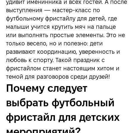
удивит именинника и всех гостей. А после
выступления — мастер-класс по
футбольному фристайлу для детей, где
малыши учится крутить мяч на пальце
или выполнять простые элементы. Это не
только весело, но и полезно: дети
развивают координацию, уверенность и
любовь к спорту. Такой праздник с
фристайлом станет настоящим хитом и
темой для разговоров среди друзей!
Почему следует
выбрать футбольный
фристайл для детских
мероприятий?