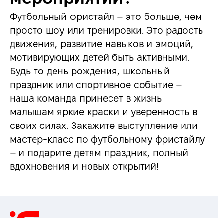
Футбольный фристайл – это больше, чем
просто шоу или тренировки. Это радость
движения, развитие навыков и эмоций,
мотивирующих детей быть активными.
Будь то день рождения, школьный
праздник или спортивное событие –
наша команда принесет в жизнь
малышам яркие краски и уверенность в
своих силах. Закажите выступление или
мастер-класс по футбольному фристайлу
– и подарите детям праздник, полный
вдохновения и новых открытий!