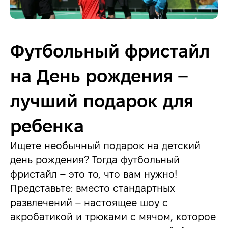
Футбольный фристайл
на День рождения –
лучший подарок для
ребенка
Ищете необычный подарок на детский
день рождения? Тогда футбольный
фристайл – это то, что вам нужно!
Представьте: вместо стандартных
развлечений – настоящее шоу с
акробатикой и трюками с мячом, которое