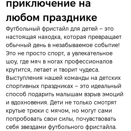
приключение на
любом празднике
Футбольный фристайл для детей – это
настоящая находка, которая превращает
обычный день в незабываемое событие!
Это не просто спорт, а увлекательное
шоу, где мяч в ногах профессионалов
крутится, летает и творит чудеса.
Выступления нашей команды на детских
спортивных праздниках – это идеальный
способ подарить малышам взрыв эмоций
и вдохновения. Дети не только смотрят
крутые трюки с мячом, но могут сами
попробовать свои силы, почувствовать
себя звездами футбольного фристайла.