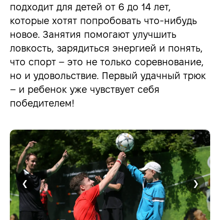
подходит для детей от 6 до 14 лет,
которые хотят попробовать что-нибудь
новое. Занятия помогают улучшить
ловкость, зарядиться энергией и понять,
что спорт – это не только соревнование,
но и удовольствие. Первый удачный трюк
– и ребенок уже чувствует себя
победителем!
❮
❯