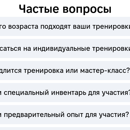
Частые вопросы
го возраста подходят ваши тренировк
исаться на индивидуальные тренировк
длится тренировка или мастер-класс?
 специальный инвентарь для участия
и предварительный опыт для участия?