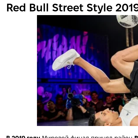
Red Bull Street Style 201