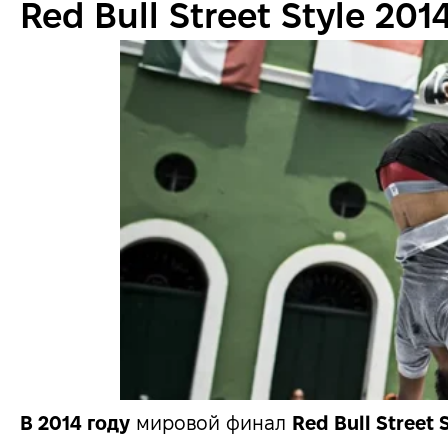
Red Bull Street Style 201
В 2014 году
мировой финал
Red Bull Street 