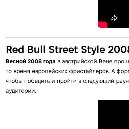
Red Bull Street Style 200
Весной 2008 года
в австрийской Вене про
то время европейских фристайлеров. А форм
чтобы победить и пройти в следующий рау
аудитории.