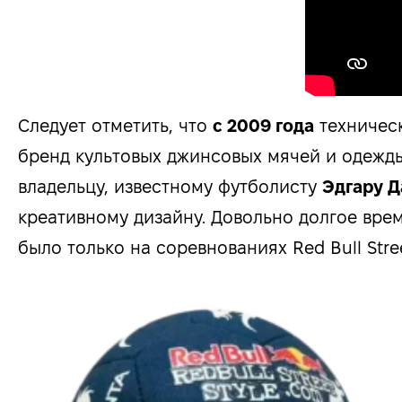
Следует отметить, что
с 2009 года
техничес
бренд культовых джинсовых мячей и одежд
владельцу, известному футболисту
Эдгару Д
креативному дизайну. Довольно долгое вре
было только на соревнованиях Red Bull Stree