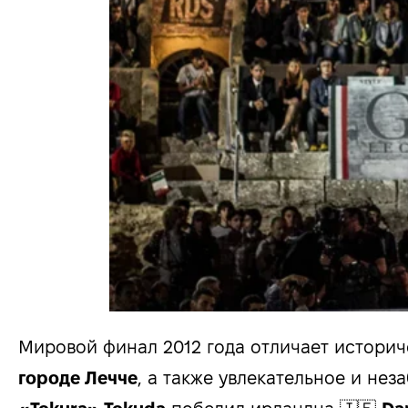
Мировой финал 2012 года отличает истори
городе Лечче
, а также увлекательное и не