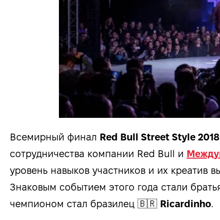
Всемирный финал
Red Bull Street Style 2018
сотрудничества компании Red Bull и
Междун
уровень навыков участников и их креатив в
Знаковым событием этого года стали брать
чемпионом стал бразилец 🇧🇷
Ricardinho
.