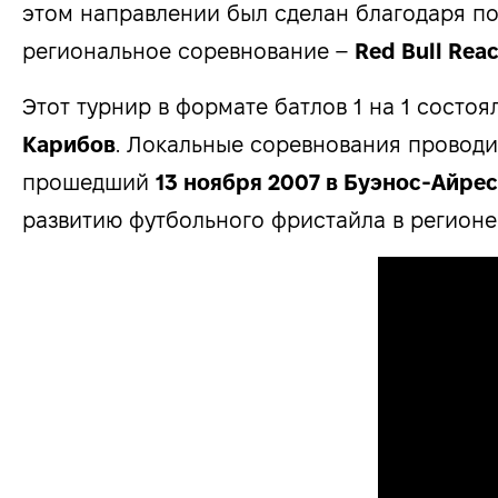
этом направлении был сделан благодаря п
региональное соревнование –
Red Bull Rea
Этот турнир в формате батлов 1 на 1 состо
Карибов
. Локальные соревнования проводи
прошедший
13 ноября 2007 в Буэнос-Айрес
развитию футбольного фристайла в регионе