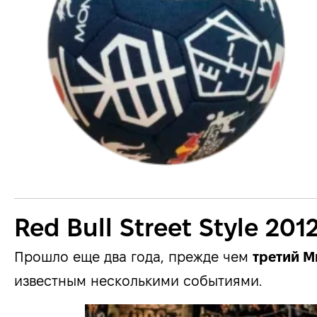
Red Bull Street Style 201
Прошло еще два года, прежде чем
третий М
известным несколькими событиями.