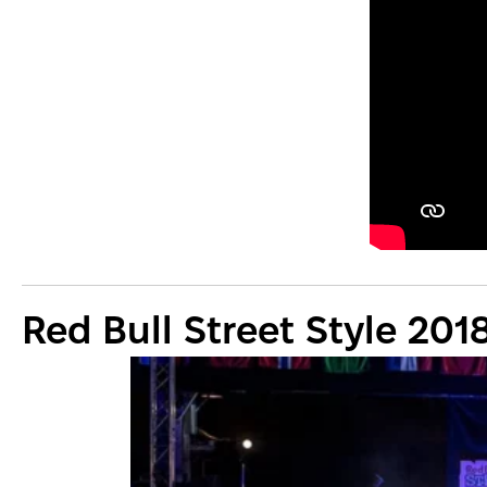
Red Bull Street Style 201