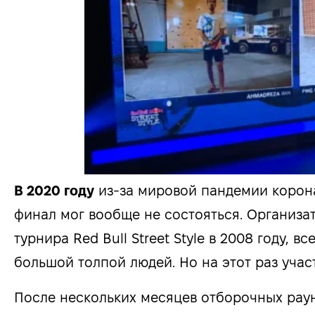
В 2020 году
из-за мировой пандемии корон
финал мог вообще не состояться. Организ
турнира Red Bull Street Style в 2008 году,
большой толпой людей. Но на этот раз учас
После нескольких месяцев отборочных раун