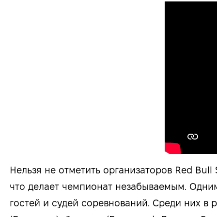
Нельзя не отметить организаторов Red Bull
что делает чемпионат незабываемым. Одним
гостей и судей соревнований. Среди них в р