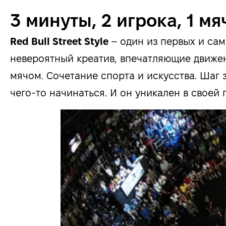
3 минуты, 2 игрока, 1 мя
Red Bull Street Style
– один из первых и сам
невероятный креатив, впечатляющие движе
мячом. Сочетание спорта и искусства. Шаг 
чего-то начинаться. И он уникален в своей