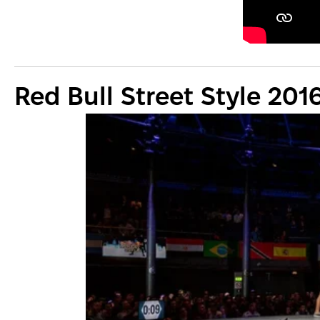
Red Bull Street Style 201