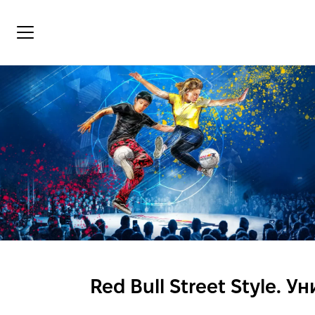
Red Bull Street Style.