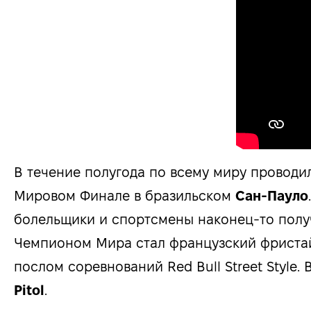
В течение полугода по всему миру проводи
Мировом Финале в бразильском
Сан-Пауло
болельщики и спортсмены наконец-то полу
Чемпионом Мира стал французский фриста
послом соревнований Red Bull Street Style.
Pitol
.